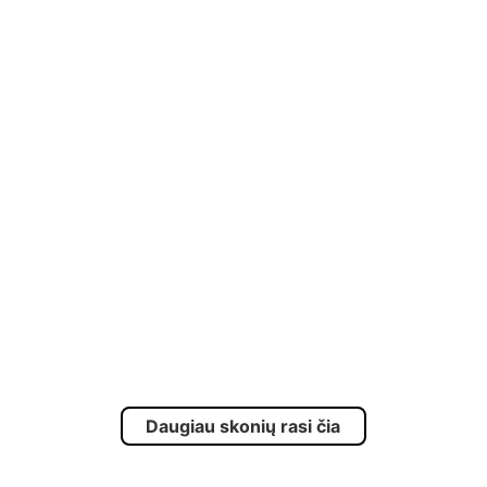
Daugiau skonių rasi čia