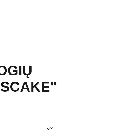
OGIŲ
ESCAKE"