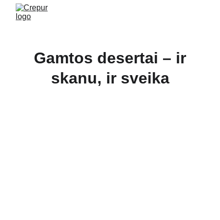
Gamtos desertai – ir
skanu, ir sveika