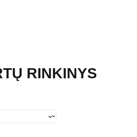
TŲ RINKINYS